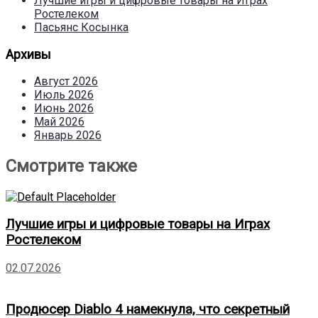
Лучшие игры и цифровые товары на Играх
Ростелеком
Пасьянс Косынка
Архивы
Август 2026
Июль 2026
Июнь 2026
Май 2026
Январь 2026
Смотрите также
Лучшие игры и цифровые товары на Играх
Ростелеком
02.07.2026
Продюсер Diablo 4 намекнула, что секретный