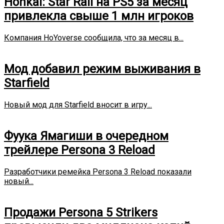
Honkai: Star Rail на PS5 за месяц
привлекла свыше 1 млн игроков
Компания HoYoverse сообщила, что за месяц в...
Мод добавил режим выживания в
Starfield
Новый мод для Starfield вносит в игру...
Фуука Ямагиши в очередном
трейлере Persona 3 Reload
Разработчики ремейка Persona 3 Reload показали
новый...
Продажи Persona 5 Strikers