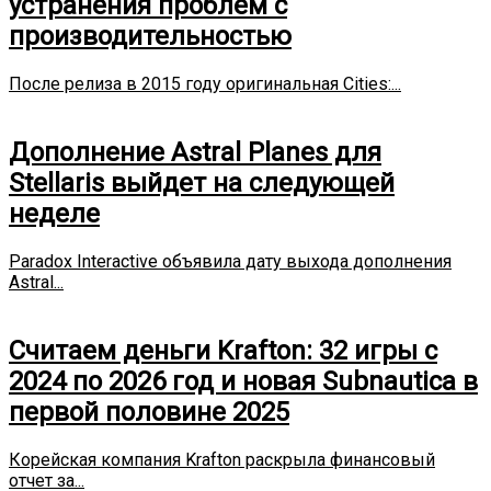
устранения проблем с
производительностью
После релиза в 2015 году оригинальная Cities:...
Дополнение Astral Planes для
Stellaris выйдет на следующей
неделе
Paradox Interactive объявила дату выхода дополнения
Astral...
Считаем деньги Krafton: 32 игры с
2024 по 2026 год и новая Subnautica в
первой половине 2025
Корейская компания Krafton раскрыла финансовый
отчет за...