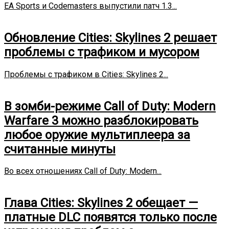
EA Sports и Codemasters выпустили патч 1.3...
Обновление Cities: Skylines 2 решает
проблемы с трафиком и мусором
Проблемы с трафиком в Cities: Skylines 2...
В зомби-режиме Call of Duty: Modern
Warfare 3 можно разблокировать
любое оружие мультиплеера за
считанные минуты
Во всех отношениях Call of Duty: Modern...
Глава Cities: Skylines 2 обещает —
платные DLC появятся только после