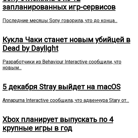
запланированных игр-сервисов
Последние месяцы Sony говорила, что до конца...
Кукла Чаки станет новым убийцей в
Dead by Daylight
Разработчики из Behaviour Interactive сообщили, что
новым...
5 декабря Stray выйдет на macOS
Annapurna Interactive сообщила, что адвенчура Stary от...
Xbox планирует выпускать по 4
крупные игры в год