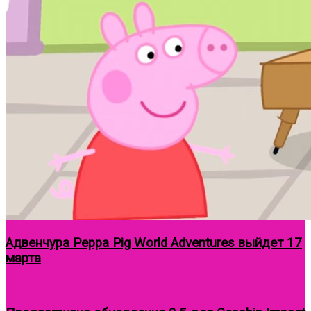
Адвенчура Peppa Pig World Adventures выйдет 17
марта