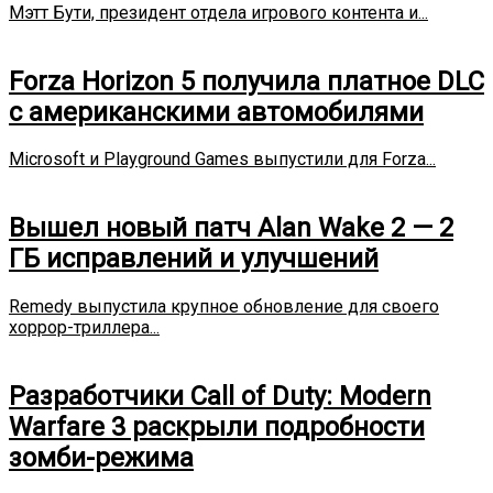
Мэтт Бути, президент отдела игрового контента и...
Forza Horizon 5 получила платное DLC
с американскими автомобилями
Microsoft и Playground Games выпустили для Forza...
Вышел новый патч Alan Wake 2 — 2
ГБ исправлений и улучшений
Remedy выпустила крупное обновление для своего
хоррор-триллера...
Разработчики Call of Duty: Modern
Warfare 3 раскрыли подробности
зомби-режима