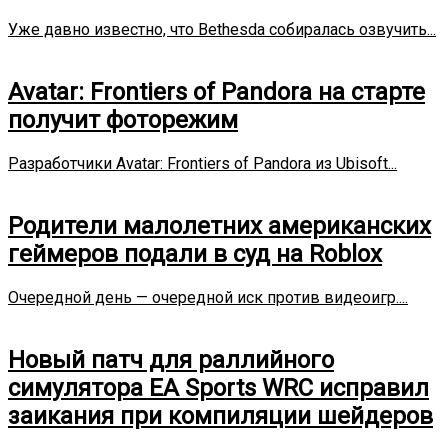
Уже давно известно, что Bethesda собиралась озвучить...
Avatar: Frontiers of Pandora на старте
получит фоторежим
Разработчики Avatar: Frontiers of Pandora из Ubisoft...
Родители малолетних американских
геймеров подали в суд на Roblox
Очередной день — очередной иск против видеоигр....
Новый патч для раллийного
симулятора EA Sports WRC исправил
заикания при компиляции шейдеров