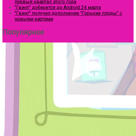
первый квартал этого года
"Гвинт" доберется до Android 24 марта
"Гвинт" получил дополнение "Горькие плоды" с
новыми картами
Популярное