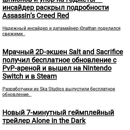
инсайдер раскрыл подробности
Assassin’s Creed Red
Надежный инсайдер и датамайнер j0nathan поделился
свежими...
Мрачный 2D-экшен Salt and Sacrifice
получил бесплатное обновление с
PvP-ареной и вышел на Nintendo
Switch и в Steam
Разработчики из Ska Studios выпустили бесплатное
обновление...
Новый 7-минутный геймплейный
трейлер Alone in the Dark