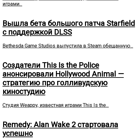
играми...
Вышла бета большого патча Starfield
с поддержкой DLSS
Bethesda Game Studios выпустила в Steam обещанную...
Создатели This Is the Police
анонсировали Hollywood Animal —
стратегию про голливудскую
киностудию
Студия Weappy, известная играми This Is the...
Remedy: Alan Wake 2 стартовала
успешно