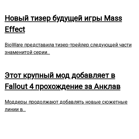
Новый тизер будущей игры Mass
Effect
BioWare представила тизер-трейлер следующей части
знаменитой серии...
Этот крупный мод добавляет в
Fallout 4 прохождение за Анклав
Моддеры продолжают добавлять новые сюжетные
линии в...
Месяц:
Июнь 2026