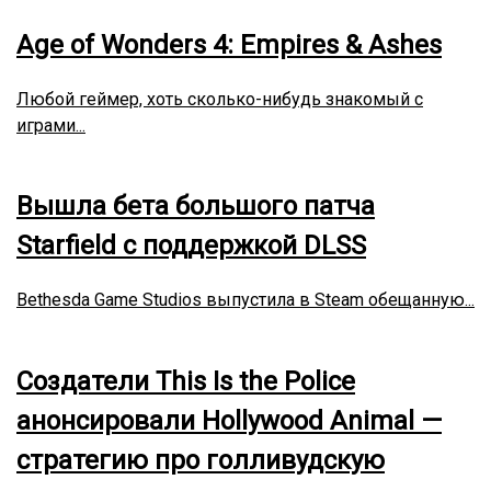
Age of Wonders 4: Empires & Ashes
Любой геймер, хоть сколько-нибудь знакомый с
играми...
Вышла бета большого патча
Starfield с поддержкой DLSS
Bethesda Game Studios выпустила в Steam обещанную...
Создатели This Is the Police
анонсировали Hollywood Animal —
стратегию про голливудскую