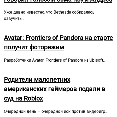
Уже давно известно, что Bethesda собиралась
озвучить...
Avatar: Frontiers of Pandora на старте
получит фоторежим
Разработчики Avatar: Frontiers of Pandora из Ubisoft...
Родители малолетних
американских геймеров подали в
суд на Roblox
Очередной день — очередной иск против видеоигр....