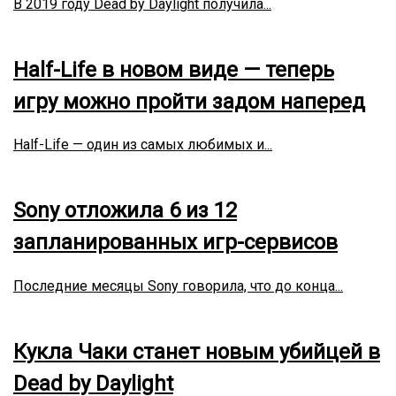
В 2019 году Dead by Daylight получила...
Half-Life в новом виде — теперь
игру можно пройти задом наперед
Half-Life — один из самых любимых и...
Sony отложила 6 из 12
запланированных игр-сервисов
Последние месяцы Sony говорила, что до конца...
Кукла Чаки станет новым убийцей в
Dead by Daylight