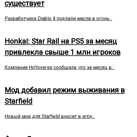
существует
Разработчики Diablo 4 подлили масла в огонь...
Honkai: Star Rail на PS5 за месяц
привлекла свыше 1 млн игроков
Компания HoYoverse сообщила, что за месяц в...
Мод добавил режим выживания в
Starfield
Новый мод для Starfield вносит в игру...