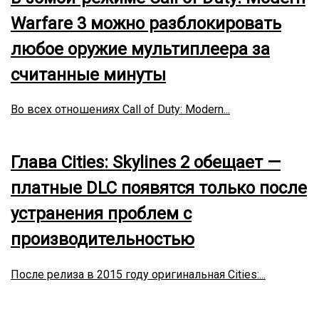
Warfare 3 можно разблокировать
любое оружие мультиплеера за
считанные минуты
Во всех отношениях Call of Duty: Modern...
Глава Cities: Skylines 2 обещает —
платные DLC появятся только после
устранения проблем с
производительностью
После релиза в 2015 году оригинальная Cities:...