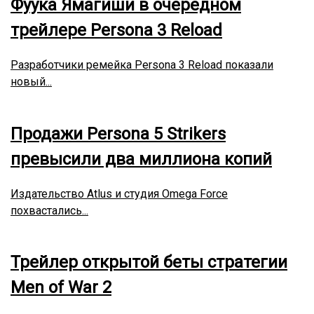
Фуука Ямагиши в очередном
трейлере Persona 3 Reload
Разработчики ремейка Persona 3 Reload показали
новый...
Продажи Persona 5 Strikers
превысили два миллиона копий
Издательство Atlus и студия Omega Force
похвастались...
Трейлер открытой беты стратегии
Men of War 2