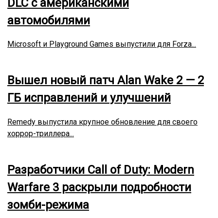
DLC с американскими
автомобилями
Microsoft и Playground Games выпустили для Forza...
Вышел новый патч Alan Wake 2 — 2
ГБ исправлений и улучшений
Remedy выпустила крупное обновление для своего
хоррор-триллера...
Разработчики Call of Duty: Modern
Warfare 3 раскрыли подробности
зомби-режима