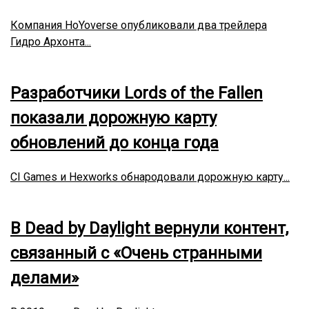
Компания HoYoverse опубликовали два трейлера
Гидро Архонта...
Разработчики Lords of the Fallen
показали дорожную карту
обновлений до конца года
CI Games и Hexworks обнародовали дорожную карту...
В Dead by Daylight вернули контент,
связанный с «Очень странными
делами»