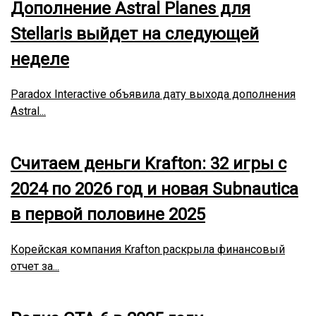
Дополнение Astral Planes для
Stellaris выйдет на следующей
неделе
Paradox Interactive объявила дату выхода дополнения
Astral...
Считаем деньги Krafton: 32 игры с
2024 по 2026 год и новая Subnautica
в первой половине 2025
Корейская компания Krafton раскрыла финансовый
отчет за...