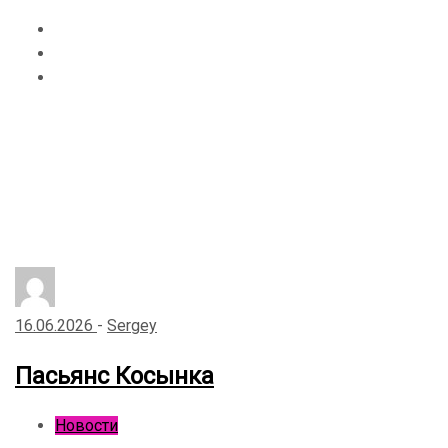
Главная
2026
Июнь
16.06.2026
-
Sergey
Пасьянс Косынка
Новости