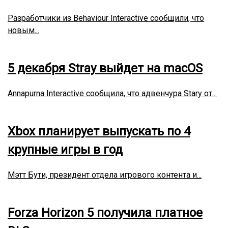
Разработчики из Behaviour Interactive сообщили, что
новым...
5 декабря Stray выйдет на macOS
Annapurna Interactive сообщила, что адвенчура Stary от...
Xbox планирует выпускать по 4
крупные игры в год
Мэтт Бути, президент отдела игрового контента и...
Forza Horizon 5 получила платное