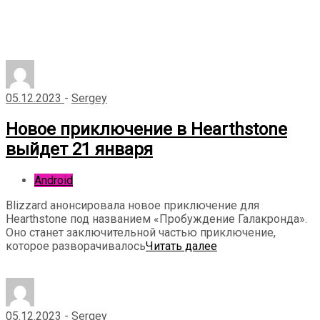
05.12.2023
-
Sergey
Новое приключение в Hearthstone
выйдет 21 января
Android
Blizzard анонсировала новое приключение для
Hearthstone под названием «Пробуждение Галакронда».
Оно станет заключительной частью приключение,
которое разворачивалось
Читать далее
05.12.2023
-
Sergey