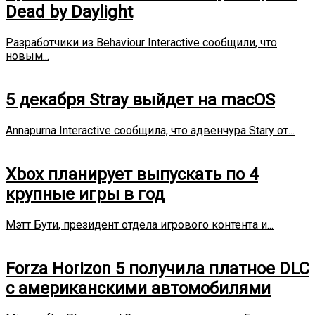
Dead by Daylight
Разработчики из Behaviour Interactive сообщили, что
новым...
5 декабря Stray выйдет на macOS
Annapurna Interactive сообщила, что адвенчура Stary от...
Xbox планирует выпускать по 4
крупные игры в год
Мэтт Бути, президент отдела игрового контента и...
Forza Horizon 5 получила платное DLC
с американскими автомобилями