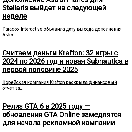
Stellaris выйдет на следующей
неделе
Paradox Interactive объявила дату выхода дополнения
Astral...
Считаем деньги Krafton: 32 игры с
2024 по 2026 год и новая Subnautica в
первой половине 2025
Корейская компания Krafton раскрыла финансовый
отчет за...
Релиз GTA 6 в 2025 году —
обновления GTA Online замедлятся
для начала рекламной кампании