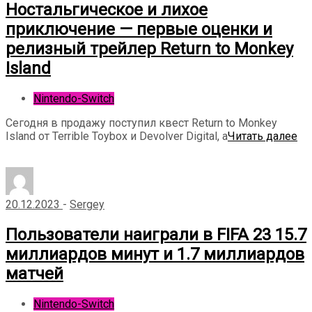
Ностальгическое и лихое
приключение — первые оценки и
релизный трейлер Return to Monkey
Island
Nintendo-Switch
Сегодня в продажу поступил квест Return to Monkey
Island от Terrible Toybox и Devolver Digital, а
Читать далее
20.12.2023
-
Sergey
Пользователи наиграли в FIFA 23 15.7
миллиардов минут и 1.7 миллиардов
матчей
Nintendo-Switch