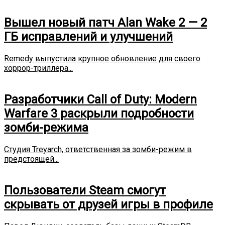
Вышел новый патч Alan Wake 2 — 2
ГБ исправлений и улучшений
Remedy выпустила крупное обновление для своего
хоррор-триллера...
Разработчики Call of Duty: Modern
Warfare 3 раскрыли подробности
зомби-режима
Студия Treyarch, ответственная за зомби-режим в
предстоящей...
Пользователи Steam смогут
скрывать от друзей игры в профиле