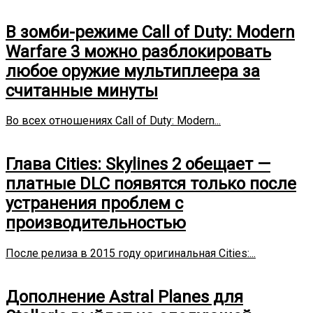
В зомби-режиме Call of Duty: Modern
Warfare 3 можно разблокировать
любое оружие мультиплеера за
считанные минуты
Во всех отношениях Call of Duty: Modern...
Глава Cities: Skylines 2 обещает —
платные DLC появятся только после
устранения проблем с
производительностью
После релиза в 2015 году оригинальная Cities:...
Дополнение Astral Planes для