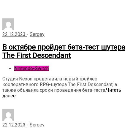
22.12.2023
-
Sergey
В октябре пройдет бета-тест шутера
The First Descendant
Nintendo-Switch
Студия Nexon представила новый трейлер
кооперативного RPG-шутера The First Descendant, а
также объявила сроки проведения бета-теста.
Читать
далее
22.12.2023
-
Sergey