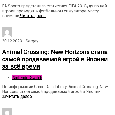
EA Sports представила статистику FIFA 23. Судя по ней,
игроки проводят в футбольном симуляторе массу
времени,
Читать далее
20.12.2023
-
Sergey
Animal Crossing: New Horizons стала
самой продаваемой игрой в Японии
за всё время
Nintendo-Switch
По информации Game Data Library, Animal Crossing: New
Horizons стала самой продаваемой игрой в Японии
за
Читать далее