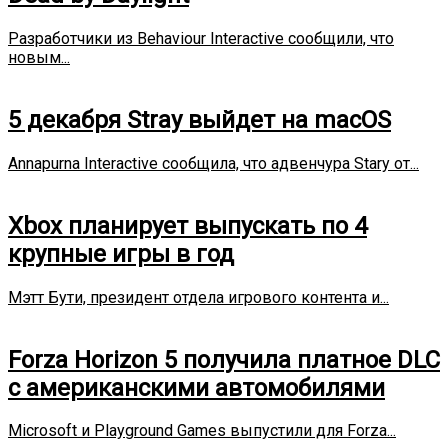
Разработчики из Behaviour Interactive сообщили, что
новым...
5 декабря Stray выйдет на macOS
Annapurna Interactive сообщила, что адвенчура Stary от...
Xbox планирует выпускать по 4
крупные игры в год
Мэтт Бути, президент отдела игрового контента и...
Forza Horizon 5 получила платное DLC
с американскими автомобилями
Microsoft и Playground Games выпустили для Forza...