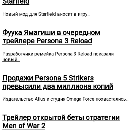
Starfield
Новый мод для Starfield вносит в игру...
Фуука Ямагиши в очередном
трейлере Persona 3 Reload
Разработчики ремейка Persona 3 Reload показали
новый...
Продажи Persona 5 Strikers
превысили два миллиона копий
Издательство Atlus и студия Omega Force похвастались...
Трейлер открытой беты стратегии
Men of War 2