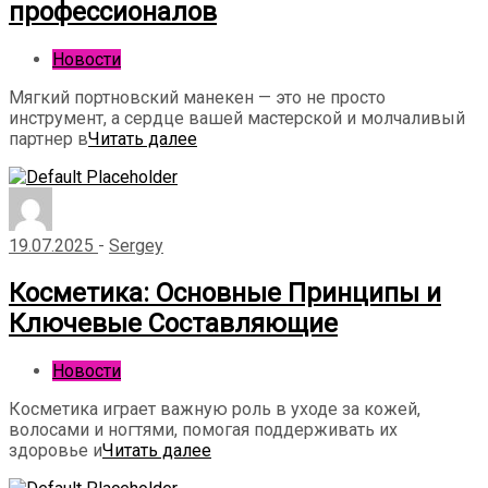
профессионалов
Новости
Мягкий портновский манекен — это не просто
инструмент, а сердце вашей мастерской и молчаливый
партнер в
Читать далее
19.07.2025
-
Sergey
Косметика: Основные Принципы и
Ключевые Составляющие
Новости
Косметика играет важную роль в уходе за кожей,
волосами и ногтями, помогая поддерживать их
здоровье и
Читать далее