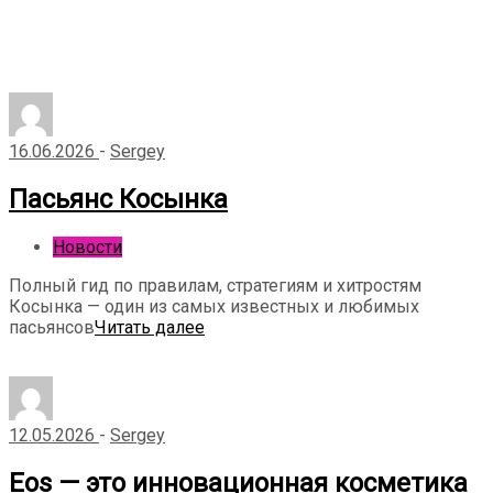
16.06.2026
-
Sergey
Пасьянс Косынка
Новости
Полный гид по правилам, стратегиям и хитростям
Косынка — один из самых известных и любимых
пасьянсов
Читать далее
12.05.2026
-
Sergey
Eos — это инновационная косметика