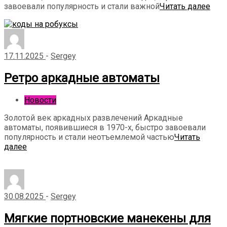
завоевали популярность и стали важной
Читать далее
17.11.2025
-
Sergey
Ретро аркадные автоматы
Новости
Золотой век аркадных развлечений Аркадные
автоматы, появившиеся в 1970-х, быстро завоевали
популярность и стали неотъемлемой частью
Читать
далее
30.08.2025
-
Sergey
Мягкие портновские манекены для