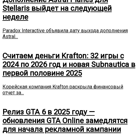
Stellaris выйдет на следующей
неделе
Paradox Interactive объявила дату выхода дополнения
Astral...
Считаем деньги Krafton: 32 игры с
2024 по 2026 год и новая Subnautica в
первой половине 2025
Корейская компания Krafton раскрыла финансовый
отчет за...
Релиз GTA 6 в 2025 году —
обновления GTA Online замедлятся
для начала рекламной кампании