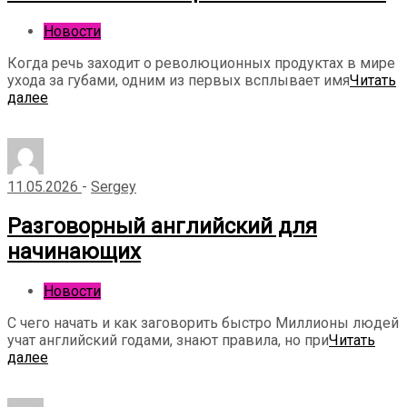
Новости
Когда речь заходит о революционных продуктах в мире
ухода за губами, одним из первых всплывает имя
Читать
далее
11.05.2026
-
Sergey
Разговорный английский для
начинающих
Новости
С чего начать и как заговорить быстро Миллионы людей
учат английский годами, знают правила, но при
Читать
далее