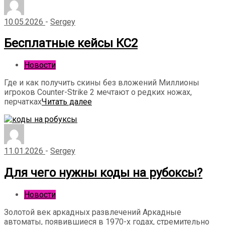
10.05.2026
-
Sergey
Бесплатные кейсы КС2
Новости
Где и как получить скины без вложений Миллионы
игроков Counter-Strike 2 мечтают о редких ножах,
перчатках
Читать далее
11.01.2026
-
Sergey
Для чего нужны коды на рубоксы?
Новости
Золотой век аркадных развлечений Аркадные
автоматы, появившиеся в 1970-х годах, стремительно