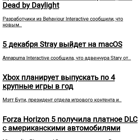
Dead by Daylight
Разработчики из Behaviour Interactive сообщили, что
новым...
5 декабря Stray выйдет на macOS
Annapurna Interactive сообщила, что адвенчура Stary от...
Xbox планирует выпускать по 4
крупные игры в год
Мэтт Бути, президент отдела игрового контента и...
Forza Horizon 5 получила платное DLC
с американскими автомобилями