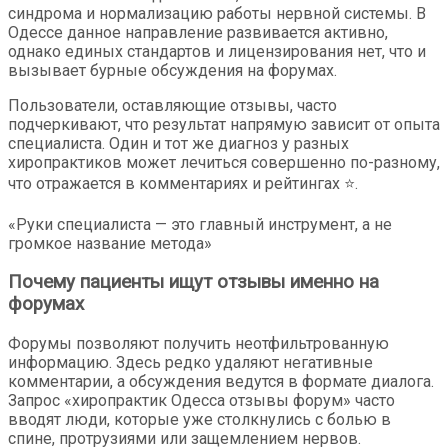
синдрома и нормализацию работы нервной системы. В
Одессе данное направление развивается активно,
однако единых стандартов и лицензирования нет, что и
вызывает бурные обсуждения на форумах.
Пользователи, оставляющие отзывы, часто
подчеркивают, что результат напрямую зависит от опыта
специалиста. Один и тот же диагноз у разных
хиропрактиков может лечиться совершенно по-разному,
что отражается в комментариях и рейтингах ⭐.
«Руки специалиста — это главный инструмент, а не
громкое название метода»
Почему пациенты ищут отзывы именно на
форумах
Форумы позволяют получить неотфильтрованную
информацию. Здесь редко удаляют негативные
комментарии, а обсуждения ведутся в формате диалога.
Запрос «хиропрактик Одесса отзывы форум» часто
вводят люди, которые уже столкнулись с болью в
спине, протрузиями или защемлением нервов.