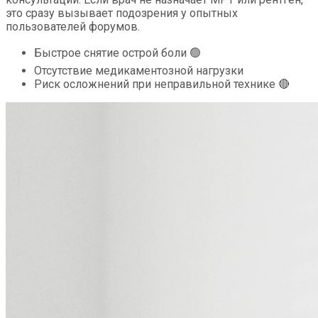
это сразу вызывает подозрения у опытных
пользователей форумов.
Быстрое снятие острой боли 🟢
Отсутствие медикаментозной нагрузки
Риск осложнений при неправильной технике 🔴