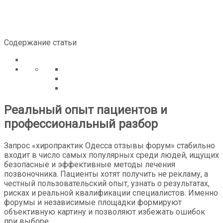
Содержание статьи
Реальный опыт пациентов и
профессиональный разбор
Запрос «хиропрактик Одесса отзывы форум» стабильно
входит в число самых популярных среди людей, ищущих
безопасные и эффективные методы лечения
позвоночника. Пациенты хотят получить не рекламу, а
честный пользовательский опыт, узнать о результатах,
рисках и реальной квалификации специалистов. Именно
форумы и независимые площадки формируют
объективную картину и позволяют избежать ошибок
при выборе.