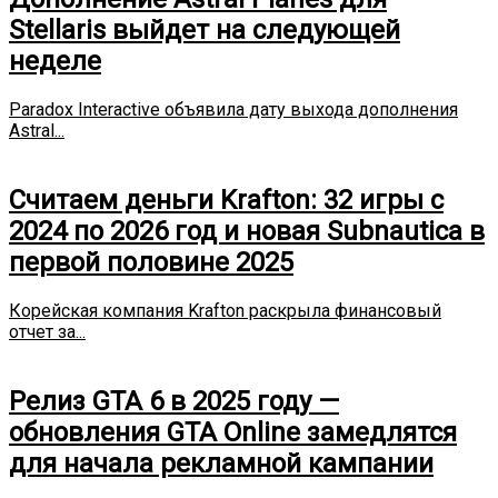
Stellaris выйдет на следующей
неделе
Paradox Interactive объявила дату выхода дополнения
Astral...
Считаем деньги Krafton: 32 игры с
2024 по 2026 год и новая Subnautica в
первой половине 2025
Корейская компания Krafton раскрыла финансовый
отчет за...
Релиз GTA 6 в 2025 году —
обновления GTA Online замедлятся
для начала рекламной кампании