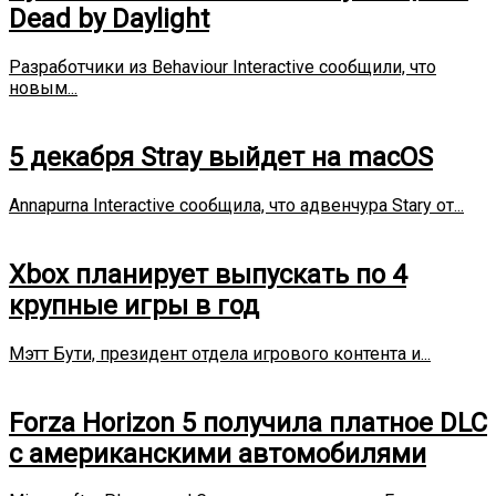
Dead by Daylight
Разработчики из Behaviour Interactive сообщили, что
новым...
5 декабря Stray выйдет на macOS
Annapurna Interactive сообщила, что адвенчура Stary от...
Xbox планирует выпускать по 4
крупные игры в год
Мэтт Бути, президент отдела игрового контента и...
Forza Horizon 5 получила платное DLC
с американскими автомобилями