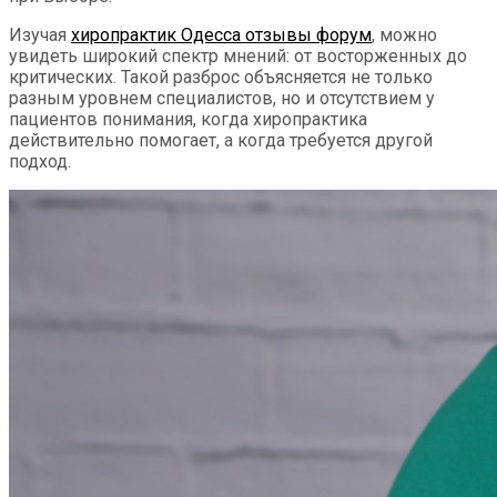
Изучая
хиропрактик Одесса отзывы форум
, можно
увидеть широкий спектр мнений: от восторженных до
критических. Такой разброс объясняется не только
разным уровнем специалистов, но и отсутствием у
пациентов понимания, когда хиропрактика
действительно помогает, а когда требуется другой
подход.