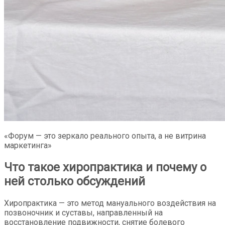
«Форум — это зеркало реального опыта, а не витрина
маркетинга»
Что такое хиропрактика и почему о
ней столько обсуждений
Хиропрактика — это метод мануального воздействия на
позвоночник и суставы, направленный на
восстановление подвижности, снятие болевого