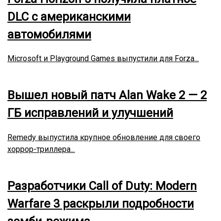
DLC с американскими
автомобилями
Microsoft и Playground Games выпустили для Forza...
Вышел новый патч Alan Wake 2 — 2
ГБ исправлений и улучшений
Remedy выпустила крупное обновление для своего
хоррор-триллера...
Разработчики Call of Duty: Modern
Warfare 3 раскрыли подробности