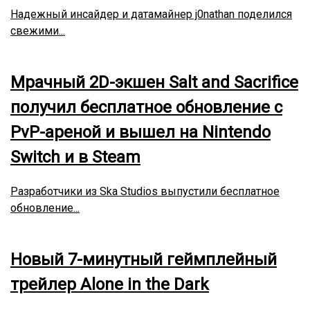
Надежный инсайдер и датамайнер j0nathan поделился
свежими...
Мрачный 2D-экшен Salt and Sacrifice
получил бесплатное обновление с
PvP-ареной и вышел на Nintendo
Switch и в Steam
Разработчики из Ska Studios выпустили бесплатное
обновление...
Новый 7-минутный геймплейный
трейлер Alone in the Dark