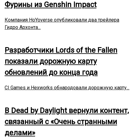
Фурины из Genshin Impact
Компания HoYoverse опубликовали два трейлера
Гидро Архонта...
Разработчики Lords of the Fallen
показали дорожную карту
обновлений до конца года
CI Games и Hexworks обнародовали дорожную карту...
В Dead by Daylight вернули контент,
связанный с «Очень странными
делами»