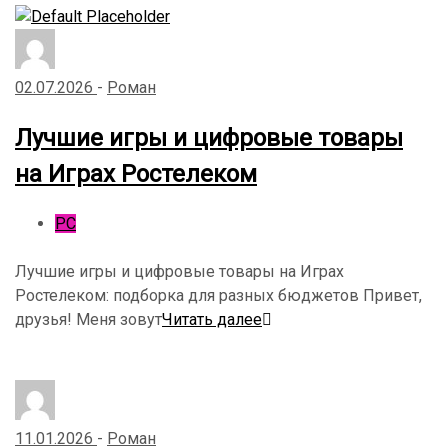
02.07.2026
-
Роман
Лучшие игры и цифровые товары
на Играх Ростелеком
PC
Лучшие игры и цифровые товары на Играх
Ростелеком: подборка для разных бюджетов Привет,
друзья! Меня зовут
Читать далее
11.01.2026
-
Роман