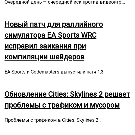
Очередной день — очередной иск против видеоигр....
Новый патч для раллийного
симулятора EA Sports WRC
исправил заикания при
компиляции шейдеров
EA Sports и Codemasters выпустили патч 1.3...
Обновление Cities: Skylines 2 решает
проблемы с трафиком и мусором
Проблемы с трафиком в Cities: Skylines 2...