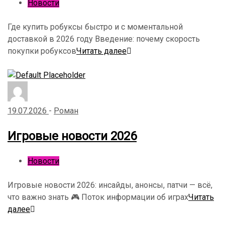
Новости
Где купить робуксы быстро и с моментальной
доставкой в 2026 году Введение: почему скорость
покупки робуксов
Читать далее
19.07.2026
-
Роман
Игровые новости 2026
Новости
Игровые новости 2026: инсайды, анонсы, патчи — всё,
что важно знать 🎮 Поток информации об играх
Читать
далее