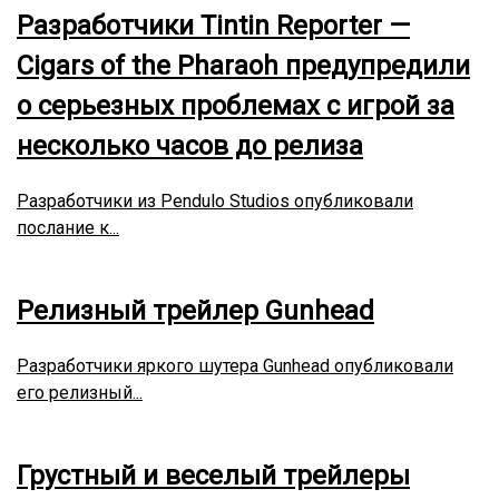
Разработчики Tintin Reporter —
Cigars of the Pharaoh предупредили
о серьезных проблемах с игрой за
несколько часов до релиза
Разработчики из Pendulo Studios опубликовали
послание к...
Релизный трейлер Gunhead
Разработчики яркого шутера Gunhead опубликовали
его релизный...
Грустный и веселый трейлеры