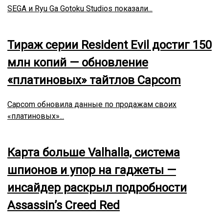
SEGA и Ryu Ga Gotoku Studios показали...
Тираж серии Resident Evil достиг 150
млн копий — обновление
«платиновых» тайтлов Capcom
Capcom обновила данные по продажам своих
«платиновых»...
Карта больше Valhalla, система
шпионов и упор на гаджеты —
инсайдер раскрыл подробности
Assassin’s Creed Red