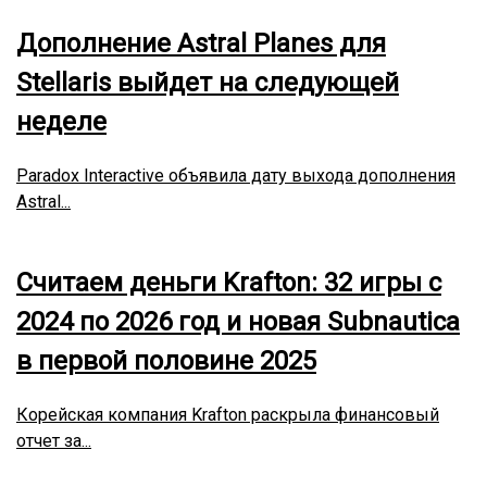
Дополнение Astral Planes для
Stellaris выйдет на следующей
неделе
Paradox Interactive объявила дату выхода дополнения
Astral...
Считаем деньги Krafton: 32 игры с
2024 по 2026 год и новая Subnautica
в первой половине 2025
Корейская компания Krafton раскрыла финансовый
отчет за...