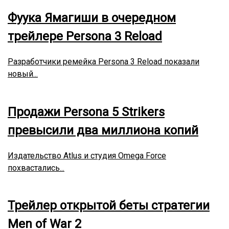
Фуука Ямагиши в очередном
трейлере Persona 3 Reload
Разработчики ремейка Persona 3 Reload показали
новый...
Продажи Persona 5 Strikers
превысили два миллиона копий
Издательство Atlus и студия Omega Force
похвастались...
Трейлер открытой беты стратегии
Men of War 2