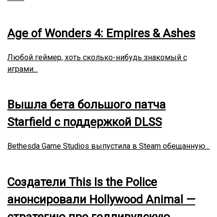
Age of Wonders 4: Empires & Ashes
Любой геймер, хоть сколько-нибудь знакомый с
играми...
Вышла бета большого патча
Starfield с поддержкой DLSS
Bethesda Game Studios выпустила в Steam обещанную...
Создатели This Is the Police
анонсировали Hollywood Animal —