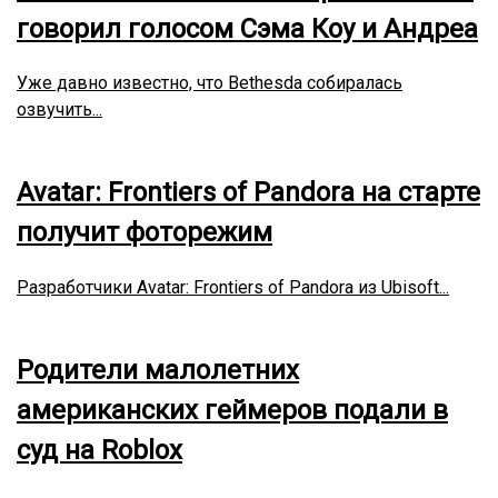
говорил голосом Сэма Коу и Андреа
Уже давно известно, что Bethesda собиралась
озвучить...
Avatar: Frontiers of Pandora на старте
получит фоторежим
Разработчики Avatar: Frontiers of Pandora из Ubisoft...
Родители малолетних
американских геймеров подали в
суд на Roblox