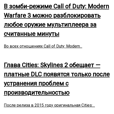
В зомби-режиме Call of Duty: Modern
Warfare 3 можно разблокировать
любое оружие мультиплеера за
считанные минуты
Во всех отношениях Call of Duty: Modern...
Глава Cities: Skylines 2 обещает —
платные DLC появятся только после
устранения проблем с
производительностью
После релиза в 2015 году оригинальная Cities:...