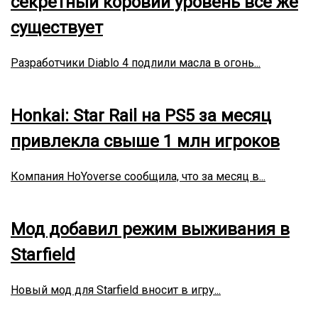
секретный коровий уровень все же
существует
Разработчики Diablo 4 подлили масла в огонь...
Honkai: Star Rail на PS5 за месяц
привлекла свыше 1 млн игроков
Компания HoYoverse сообщила, что за месяц в...
Мод добавил режим выживания в
Starfield
Новый мод для Starfield вносит в игру...