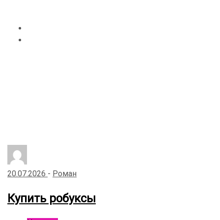
Главная
Роман
20.07.2026
-
Роман
Купить робуксы