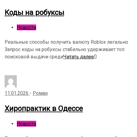
Коды на робуксы
Новости
Реальные способы получить валюту Roblox легально
Запрос коды на робуксы стабильно удерживает топ
поисковой выдачи среди
Читать далее
11.01.2026
-
Роман
Хиропрактик в Одессе
Новости