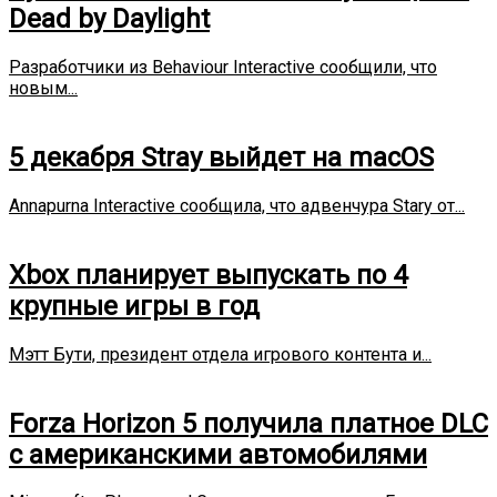
Dead by Daylight
Разработчики из Behaviour Interactive сообщили, что
новым...
5 декабря Stray выйдет на macOS
Annapurna Interactive сообщила, что адвенчура Stary от...
Xbox планирует выпускать по 4
крупные игры в год
Мэтт Бути, президент отдела игрового контента и...
Forza Horizon 5 получила платное DLC
с американскими автомобилями