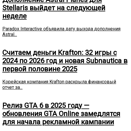
Stellaris выйдет на следующей
неделе
Paradox Interactive объявила дату выхода дополнения
Astral...
Считаем деньги Krafton: 32 игры с
2024 по 2026 год и новая Subnautica в
первой половине 2025
Корейская компания Krafton раскрыла финансовый
отчет за...
Релиз GTA 6 в 2025 году —
обновления GTA Online замедлятся
для начала рекламной кампании